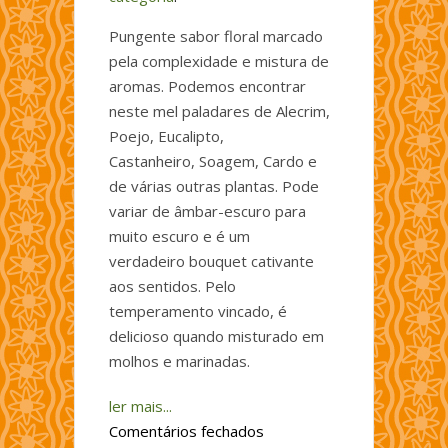
Pungente sabor floral marcado
pela complexidade e mistura de
aromas. Podemos encontrar
neste mel paladares de Alecrim,
Poejo, Eucalipto,
Castanheiro, Soagem, Cardo e
de várias outras plantas. Pode
variar de âmbar-escuro para
muito escuro e é um
verdadeiro bouquet cativante
aos sentidos. Pelo
temperamento vincado, é
delicioso quando misturado em
molhos e marinadas.
ler mais...
em
Comentários fechados